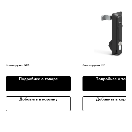
Замок-ручка 504
Замок-ручка 001
Подробнее о товаре
Подробнее о това
Добавить в корзину
Добавить в корзин