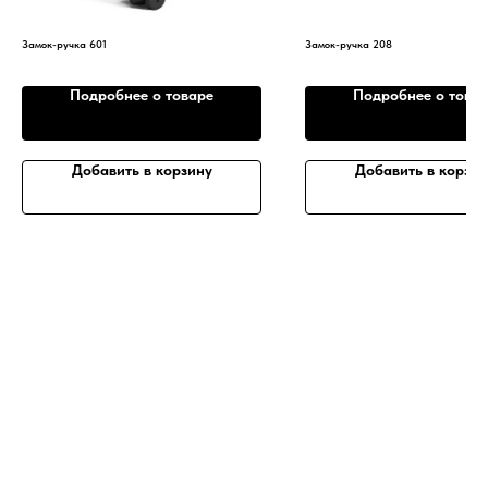
Замок-ручка 601
Замок-ручка 208
Подробнее о товаре
Подробнее о това
Добавить в корзину
Добавить в корзин