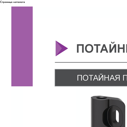
Страница каталога