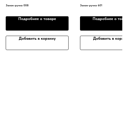
Замок-ручка 008
Замок-ручка 601
Подробнее о товаре
Подробнее о това
Добавить в корзину
Добавить в корзин