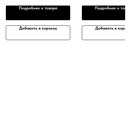
Подробнее о товаре
Подробнее о това
Добавить в корзину
Добавить в корзин