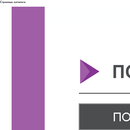
Страница каталога