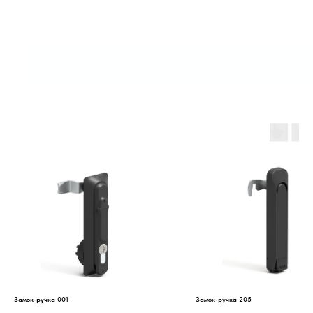
Замок-ручка 001
Замок-ручка 205