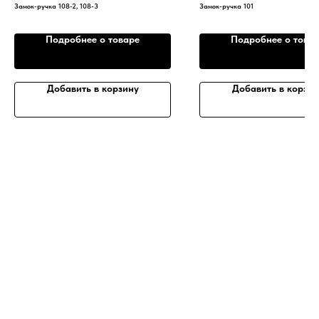
Замок-ручка 108-2, 108-3
Замок-ручка 101
Подробнее о товаре
Подробнее о това
Добавить в корзину
Добавить в корзин