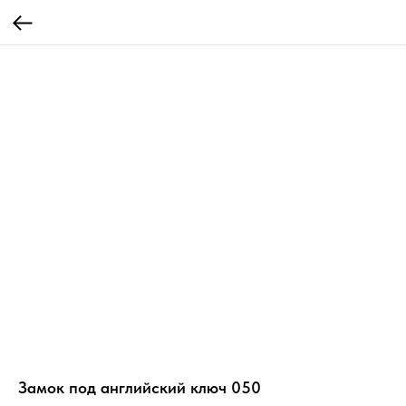
Замок под английский ключ 050