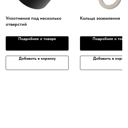
Уплотнения под несколько
Кольца заземления
отверстий
Подробнее о товаре
Подробнее о това
Добавить в корзину
Добавить в корзин