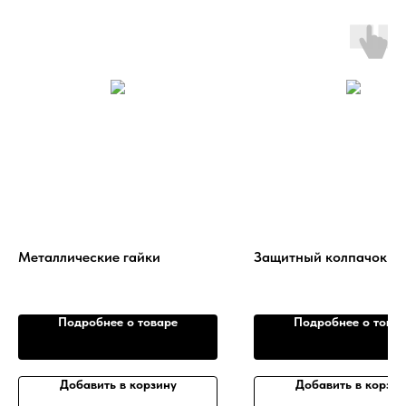
Металлические гайки
Защитный колпачок П
Подробнее о товаре
Подробнее о това
Добавить в корзину
Добавить в корзин