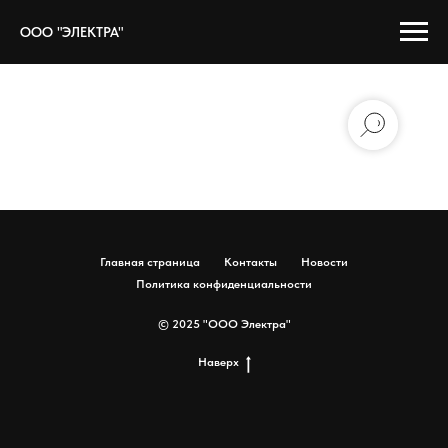
ООО "ЭЛЕКТРА"
Главная страница
Контакты
Новости
Политика конфиденциальности
© 2025 "ООО Электра"
Наверх