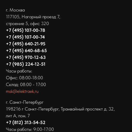
г. Москва
117105, Нагорный проезд 7,
строение 5, офис 320
+7 (495) 107-00-78
+7 (495) 107-00-74
+7 (495) 640-21-95
+7 (495) 640-68-65
+7 (495) 970-12-63
+7 (985) 224-12-51
Часы работы:
Офис: 08:00-18:00
Склад: 08:00 - 17:00
msk@elektraek.ru
г. Санкт-Петербург
198216 г Санкт-Петербург‚ Трамвайный проспект д. 32,
лит А, пом. 7
+7 (812) 313-54-52
Часы работы: 9:00-17:00