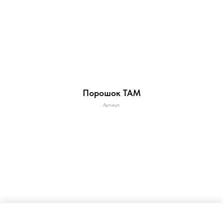
Порошок ТАМ
Артикул: