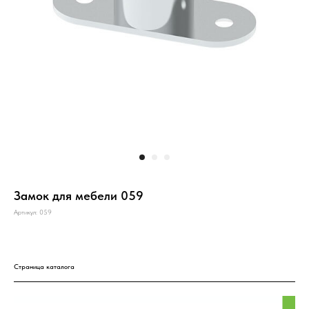
Замок для мебели 059
Артикул:
059
Страница каталога