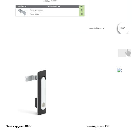
Замок-ручка 008
Замок-ручка 108