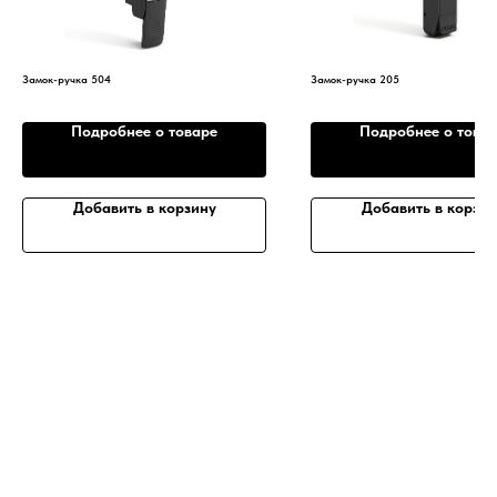
Замок-ручка 504
Замок-ручка 205
Подробнее о товаре
Подробнее о това
Добавить в корзину
Добавить в корзин