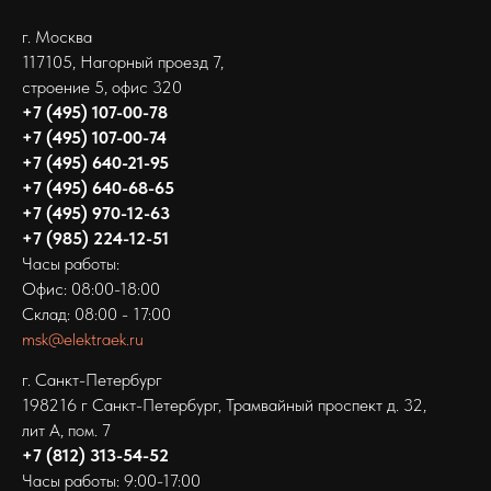
г. Москва
117105, Нагорный проезд 7,
строение 5, офис 320
+7 (495) 107-00-78
+7 (495) 107-00-74
+7 (495) 640-21-95
+7 (495) 640-68-65
+7 (495) 970-12-63
+7 (985) 224-12-51
Часы работы:
Офис: 08:00-18:00
Склад: 08:00 - 17:00
msk@elektraek.ru
г. Санкт-Петербург
198216 г Санкт-Петербург‚ Трамвайный проспект д. 32,
лит А, пом. 7
+7 (812) 313-54-52
Часы работы: 9:00-17:00