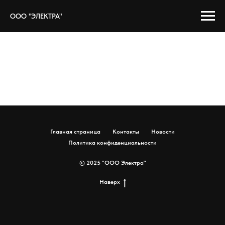
ООО "ЭЛЕКТРА"
Главная страница
Контакты
Новости
Политика конфиденциальности
© 2025 "ООО Электра"
Наверх