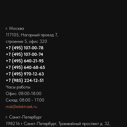
г. Москва
117105, Нагорный проезд 7,
строение 5, офис 320
+7 (495) 107-00-78
+7 (495) 107-00-74
+7 (495) 640-21-95
+7 (495) 640-68-65
+7 (495) 970-12-63
+7 (985) 224-12-51
Часы работы:
Офис: 08:00-18:00
Склад: 08:00 - 17:00
msk@elektraek.ru
г. Санкт-Петербург
198216 г Санкт-Петербург‚ Трамвайный проспект д. 32,