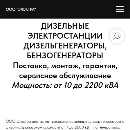
ООО "ЭЛЕКТРА"
ООО"Электра" Генерат
ДИЗЕЛЬНЫЕ
ЭЛЕКТРОСТАНЦИИ
ДИЗЕЛЬГЕНЕРАТОРЫ,
БЕНЗОГЕНЕРАТОРЫ
Поставка, монтаж, гарантия,
сервисное обслуживание
Мощность: от 10 до 2200 кВА
ООО Электра поставляет высококачественные дизель-генераторы с
широким диапазоном мощности от 7 до 2000 кВт. На генераторах