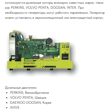
используются дизельные моторы всемирно известных марок, таких
как PERKINS, VOLVO PENTA, DOOSAN, INTER. При
необходимости генераторы могут работать параллельно. Генератор
можно установить в звукоизоляционный или влагозащитный корпус.
Дизельные двигатели:
PERKINS, Великобритания
VOLVO PENTA, Швеция
DAEWOO DOOSAN, Корея
INTER