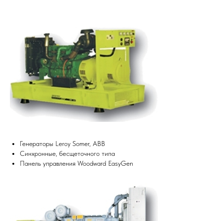
Генераторы Leroy Somer, ABB
Синхронные, бесщеточного типа
Панель управления Woodward EasyGen