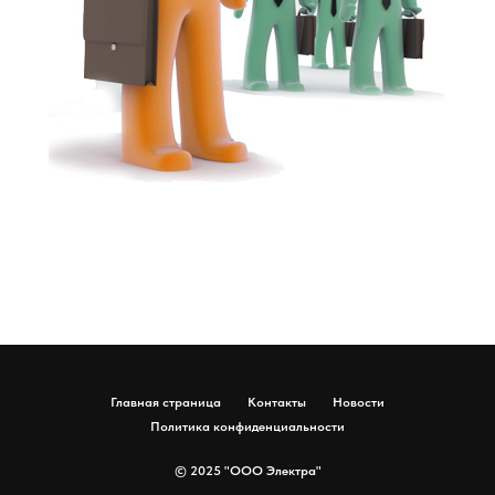
Главная страница
Контакты
Новости
Политика конфиденциальности
© 2025 "ООО Электра"