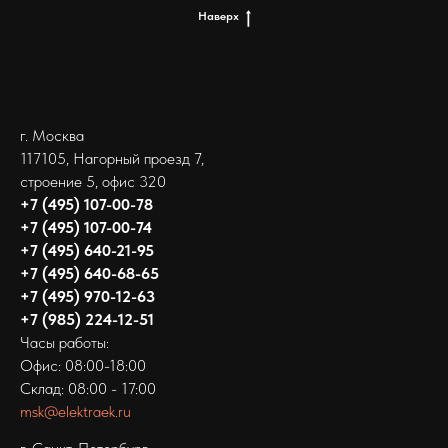
Наверх
г. Москва
117105, Нагорный проезд 7,
строение 5, офис 320
+7 (495) 107-00-78
+7 (495) 107-00-74
+7 (495) 640-21-95
+7 (495) 640-68-65
+7 (495) 970-12-63
+7 (985) 224-12-51
Часы работы:
Офис: 08:00-18:00
Склад: 08:00 - 17:00
msk@elektraek.ru