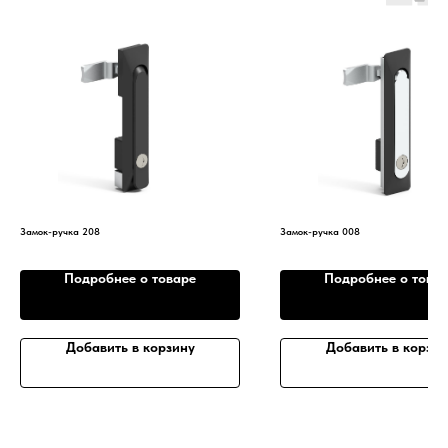
Замок-ручка 208
Замок-ручка 008
Подробнее о товаре
Подробнее о това
Добавить в корзину
Добавить в корзин