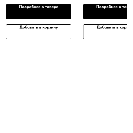
Подробнее о товаре
Подробнее о това
Добавить в корзину
Добавить в корзин