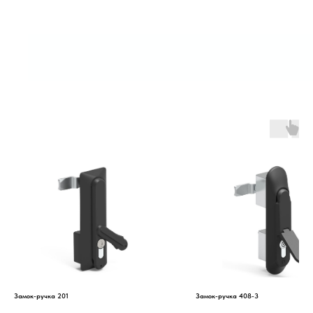
Замок-ручка 201
Замок-ручка 408-3