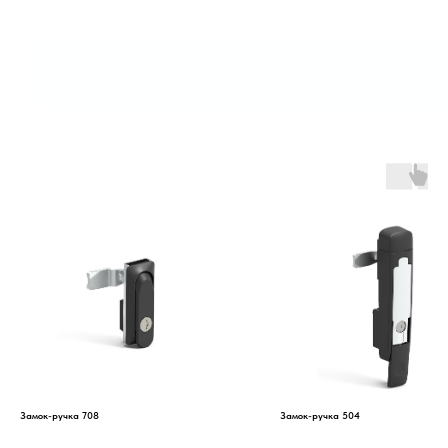
Замок-ручка 708
Замок-ручка 504