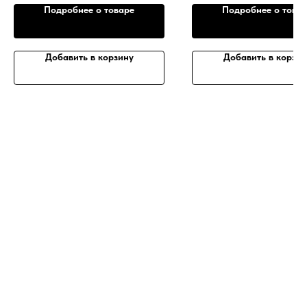
Подробнее о товаре
Подробнее о това
Добавить в корзину
Добавить в корзин