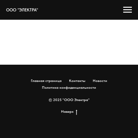
ООО "ЭЛЕКТРА"
Главная страница
Контакты
Новости
Политика конфиденциальности
© 2025 "ООО Электра"
Наверх