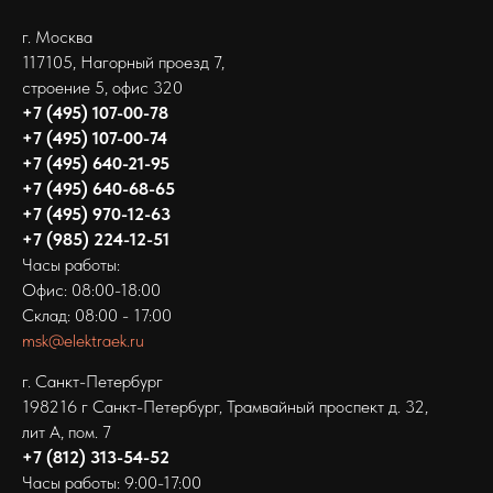
г. Москва
117105, Нагорный проезд 7,
строение 5, офис 320
+7 (495) 107-00-78
+7 (495) 107-00-74
+7 (495) 640-21-95
+7 (495) 640-68-65
+7 (495) 970-12-63
+7 (985) 224-12-51
Часы работы:
Офис: 08:00-18:00
Склад: 08:00 - 17:00
msk@elektraek.ru
г. Санкт-Петербург
198216 г Санкт-Петербург‚ Трамвайный проспект д. 32,
лит А, пом. 7
+7 (812) 313-54-52
Часы работы: 9:00-17:00