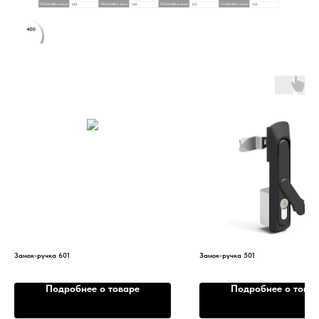
Замок-ручка 601
Замок-ручка 501
Подробнее о товаре
Подробнее о това