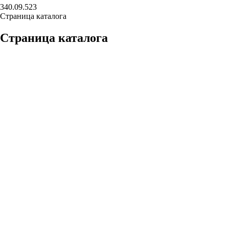
340.09.523
Страница каталога
Страница каталога