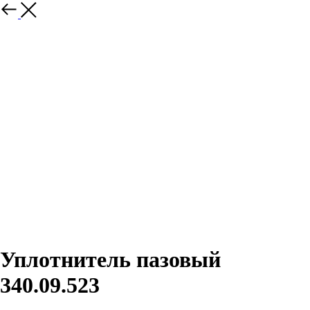
Назад
Уплотнитель пазовый
340.09.523