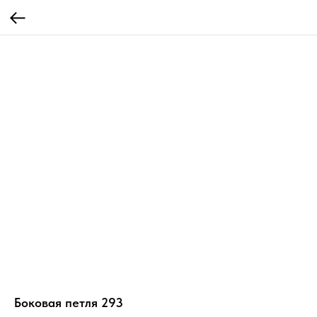
Боковая петля 293