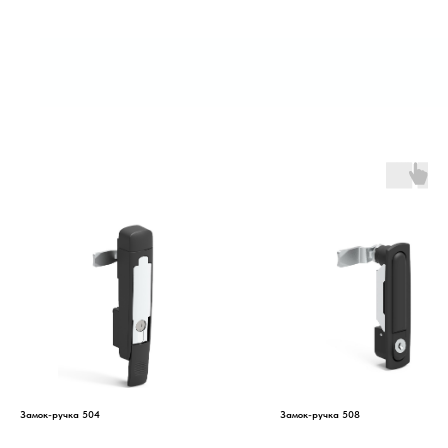
Замок-ручка 504
Замок-ручка 508