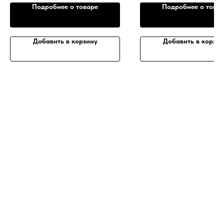
Подробнее о товаре
Подробнее о това
Добавить в корзину
Добавить в корзин