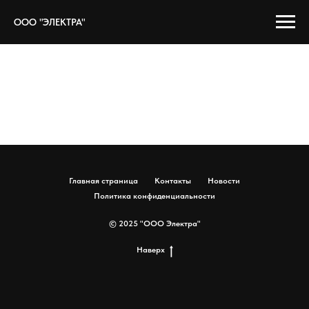
ООО "ЭЛЕКТРА"
Главная страница
Контакты
Новости
Политика конфиденциальности
© 2025 "ООО Электра"
Наверх