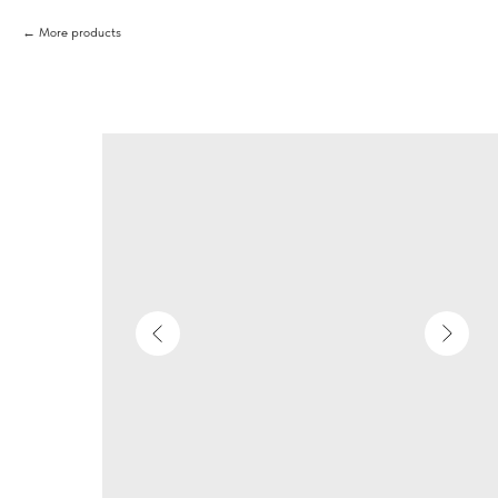
More products