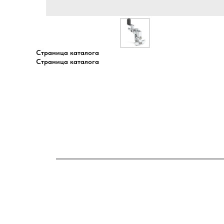
Страница каталога
Страница каталога