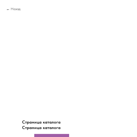
Назад
Страница каталога
Страница каталога