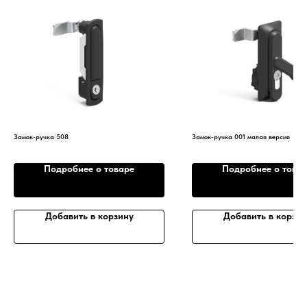
Замок-ручка 508
Замок-ручка 001 малая версия
Подробнее о товаре
Подробнее о това
Добавить в корзину
Добавить в корзин